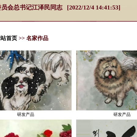
记江泽民同志 [2022/12/4 14:41:53]
网站首页
>> 名家作品
研发产品
研发产品