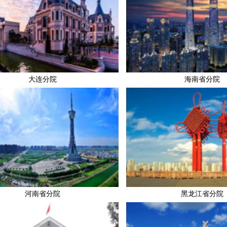
大连分院
海南省分院
河南省分院
黑龙江省分院