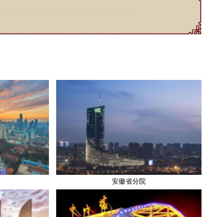
安徽省分院