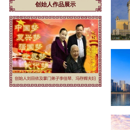
创始人作品展示