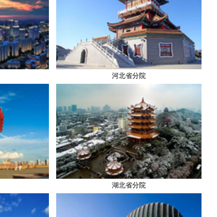
河北省分院
湖北省分院