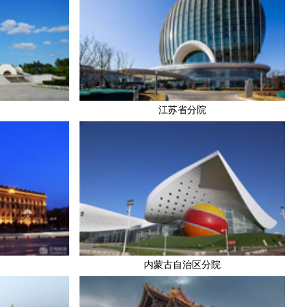
江苏省分院
内蒙古自治区分院