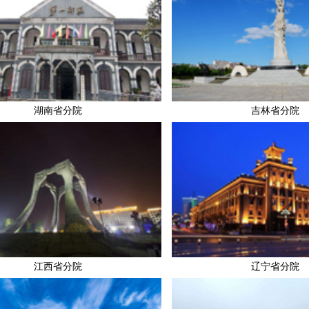
湖南省分院
吉林省分院
江西省分院
辽宁省分院