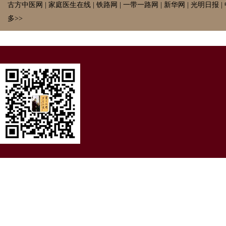
古方中医网
|
家庭医生在线
|
铁路网
|
一带一路网
|
新华网
|
光明日报
|
多>>