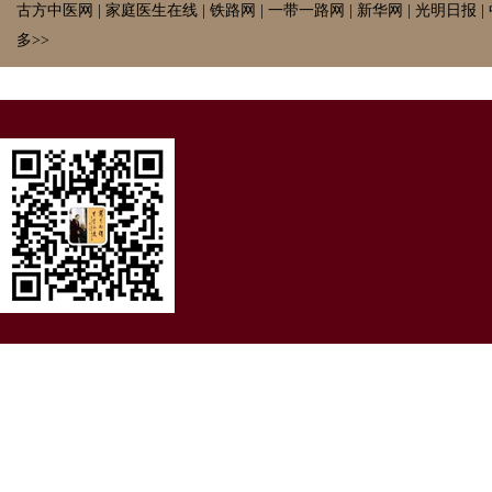
古方中医网
|
家庭医生在线
|
铁路网
|
一带一路网
|
新华网
|
光明日报
|
多>>